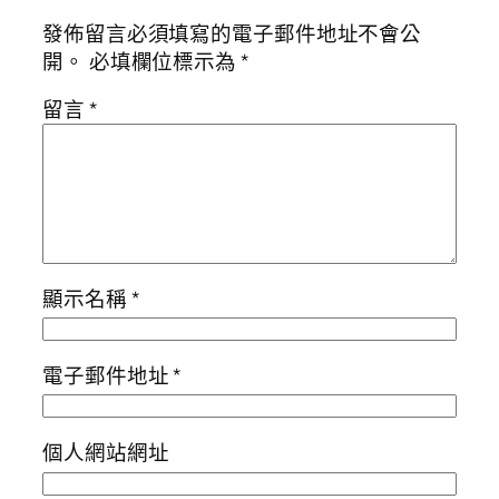
發佈留言必須填寫的電子郵件地址不會公
開。
必填欄位標示為
*
留言
*
顯示名稱
*
電子郵件地址
*
個人網站網址