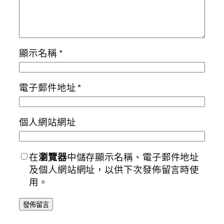
顯示名稱
*
電子郵件地址
*
個人網站網址
在
瀏覽器
中儲存顯示名稱、電子郵件地址
及個人網站網址，以供下次發佈留言時使
用。