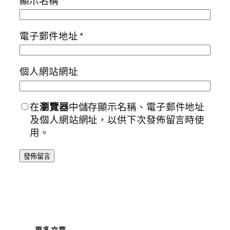
顯示名稱
*
電子郵件地址
*
個人網站網址
在
瀏覽器
中儲存顯示名稱、電子郵件地址
及個人網站網址，以供下次發佈留言時使
用。
更多文章