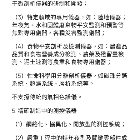
于微剖析儀器的研制和開發；
（3）特定領域的專用儀器，如：陸地儀器；
年夜氣、水和固體廢棄物平安監測和預警等
焦點專用儀器，各種災害監測儀器；
（4）食物平安剖析及檢測儀器，如：農產品
品質和食物營養成分檢測、農藥及殘留量檢
測、泥土速測等農業和食物專用儀器；
（5）性命科學用分離剖析儀器，如磁珠分選
系統、超濾系統、層析系統等。
不支撐傳統的氣相色譜儀。
5. 精確制造中的測控儀器
（1）網絡化、協異化、開放型的測控系統；
（2）嚴重工程中的特年夜型及關鍵零部件成