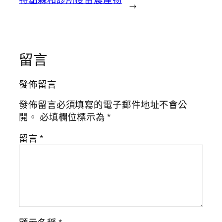
→
留言
發佈留言
發佈留言必須填寫的電子郵件地址不會公
開。
必填欄位標示為
*
留言
*