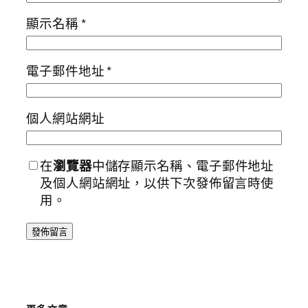
顯示名稱
*
電子郵件地址
*
個人網站網址
在
瀏覽器
中儲存顯示名稱、電子郵件地址
及個人網站網址，以供下次發佈留言時使
用。