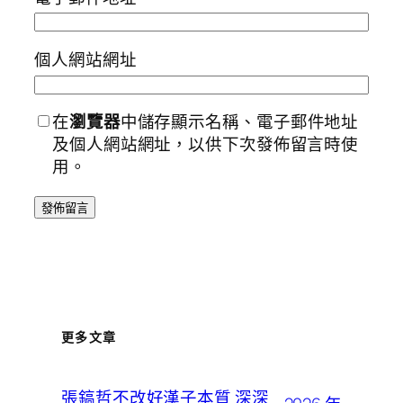
個人網站網址
在
瀏覽器
中儲存顯示名稱、電子郵件地址
及個人網站網址，以供下次發佈留言時使
用。
更多文章
張鎬哲不改好漢子本質 深深