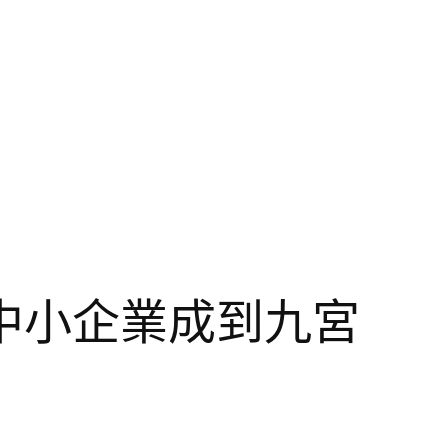
中小企業成到九宮