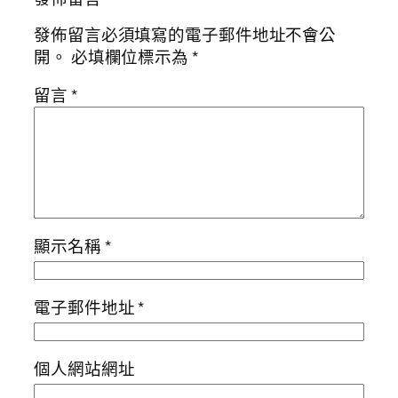
發佈留言必須填寫的電子郵件地址不會公
開。
必填欄位標示為
*
留言
*
顯示名稱
*
電子郵件地址
*
個人網站網址