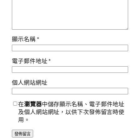
顯示名稱
*
電子郵件地址
*
個人網站網址
在
瀏覽器
中儲存顯示名稱、電子郵件地址
及個人網站網址，以供下次發佈留言時使
用。