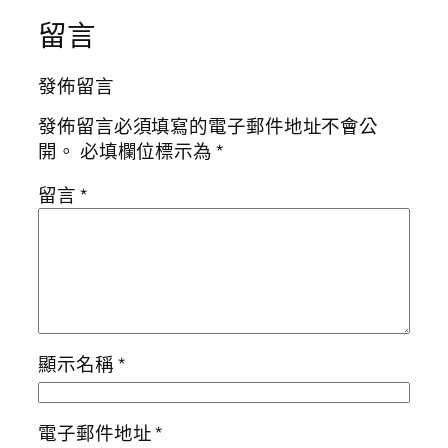
留言
發佈留言
發佈留言必須填寫的電子郵件地址不會公
開。
必填欄位標示為
*
留言
*
顯示名稱
*
電子郵件地址
*