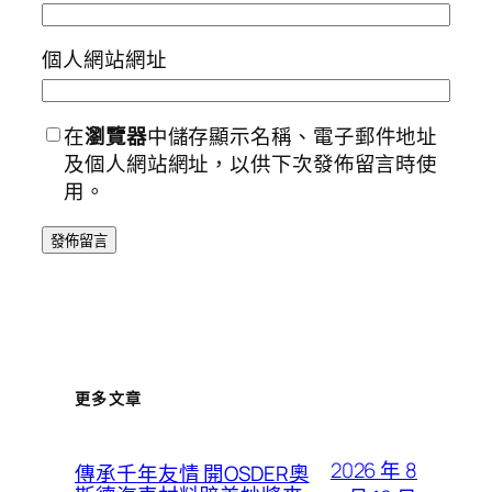
個人網站網址
在
瀏覽器
中儲存顯示名稱、電子郵件地址
及個人網站網址，以供下次發佈留言時使
用。
更多文章
2026 年 8
傳承千年友情 開OSDER奧