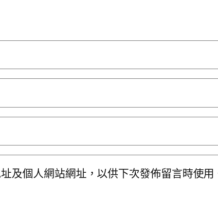
地址及個人網站網址，以供下次發佈留言時使用