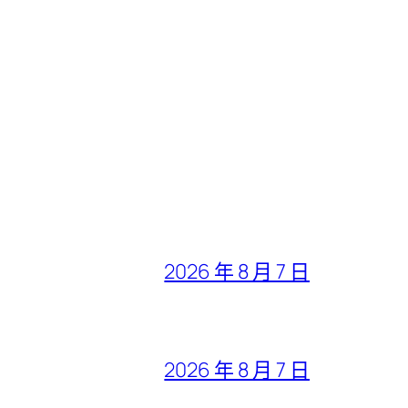
2026 年 8 月 7 日
2026 年 8 月 7 日