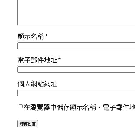
顯示名稱
*
電子郵件地址
*
個人網站網址
在
瀏覽器
中儲存顯示名稱、電子郵件