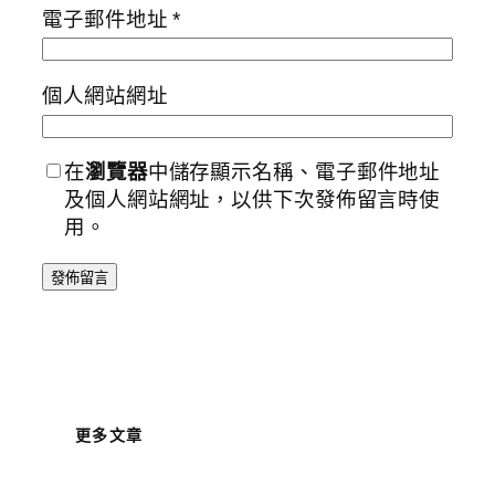
電子郵件地址
*
個人網站網址
在
瀏覽器
中儲存顯示名稱、電子郵件地址
及個人網站網址，以供下次發佈留言時使
用。
更多文章