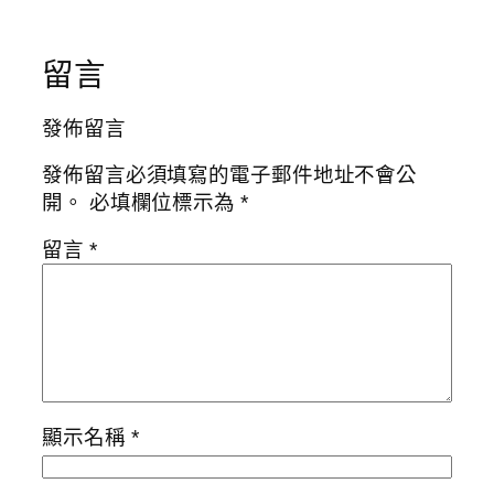
留言
發佈留言
發佈留言必須填寫的電子郵件地址不會公
開。
必填欄位標示為
*
留言
*
顯示名稱
*