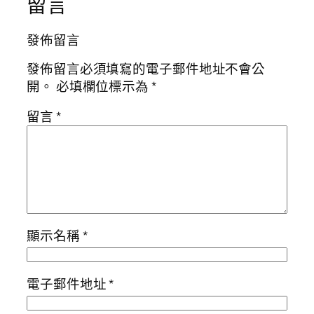
留言
發佈留言
發佈留言必須填寫的電子郵件地址不會公
開。
必填欄位標示為
*
留言
*
顯示名稱
*
電子郵件地址
*