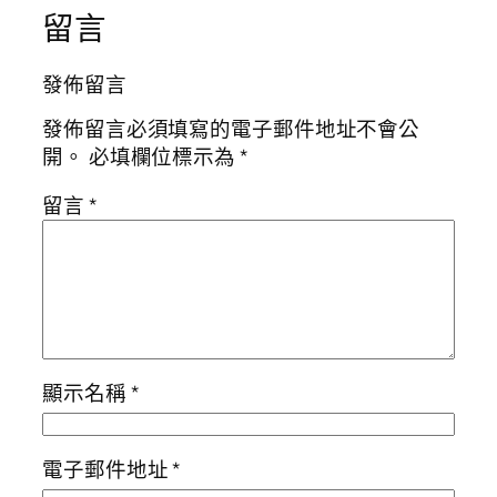
留言
發佈留言
發佈留言必須填寫的電子郵件地址不會公
開。
必填欄位標示為
*
留言
*
顯示名稱
*
電子郵件地址
*