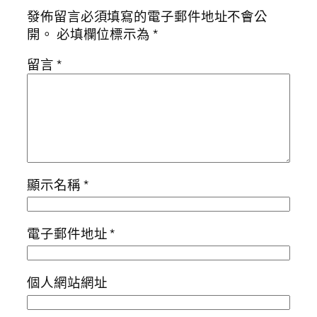
發佈留言必須填寫的電子郵件地址不會公
開。
必填欄位標示為
*
留言
*
顯示名稱
*
電子郵件地址
*
個人網站網址