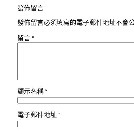
發佈留言
發佈留言必須填寫的電子郵件地址不會
留言
*
顯示名稱
*
電子郵件地址
*