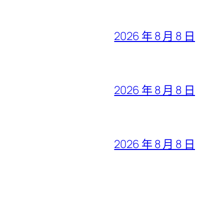
2026 年 8 月 8 日
2026 年 8 月 8 日
2026 年 8 月 8 日