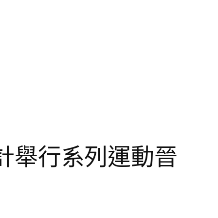
所設計舉行系列運動晉