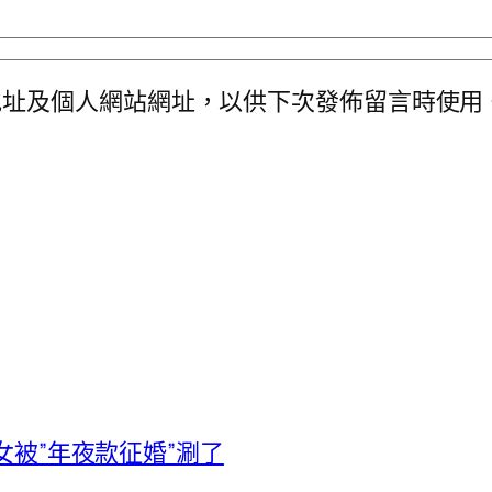
地址及個人網站網址，以供下次發佈留言時使用
女被”年夜款征婚”涮了