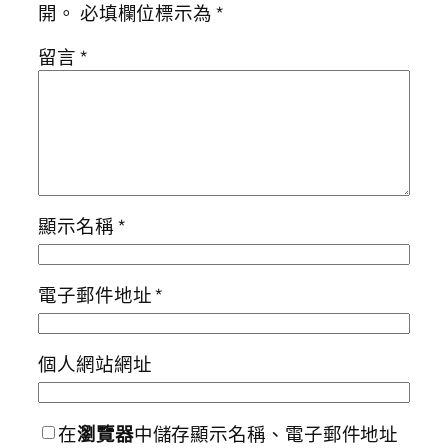
開。
必填欄位標示為
*
留言
*
顯示名稱
*
電子郵件地址
*
個人網站網址
在
瀏覽器
中儲存顯示名稱、電子郵件地址