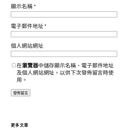
顯示名稱
*
電子郵件地址
*
個人網站網址
在
瀏覽器
中儲存顯示名稱、電子郵件地址
及個人網站網址，以供下次發佈留言時使
用。
更多文章