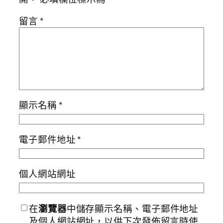
留言
*
顯示名稱
*
電子郵件地址
*
個人網站網址
在
瀏覽器
中儲存顯示名稱、電子郵件地址
及個人網站網址，以供下次發佈留言時使