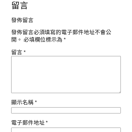
留言
發佈留言
發佈留言必須填寫的電子郵件地址不會公
開。
必填欄位標示為
*
留言
*
顯示名稱
*
電子郵件地址
*