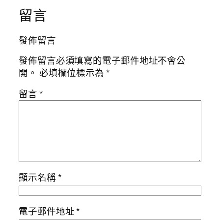
留言
發佈留言
發佈留言必須填寫的電子郵件地址不會公
開。
必填欄位標示為
*
留言
*
顯示名稱
*
電子郵件地址
*