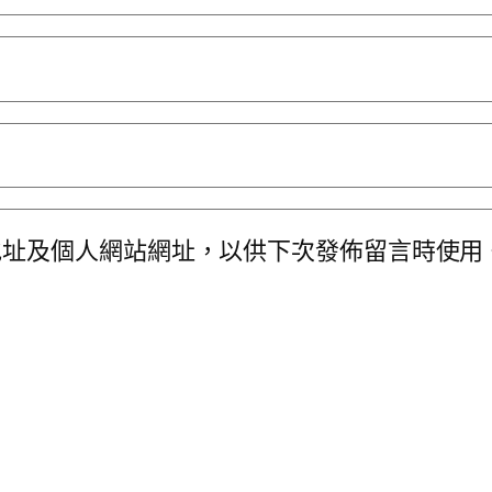
地址及個人網站網址，以供下次發佈留言時使用