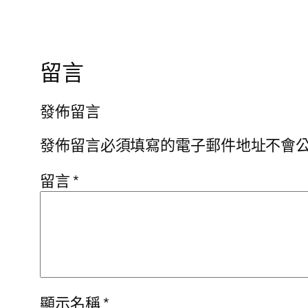
留言
發佈留言
發佈留言必須填寫的電子郵件地址不會
留言
*
顯示名稱
*