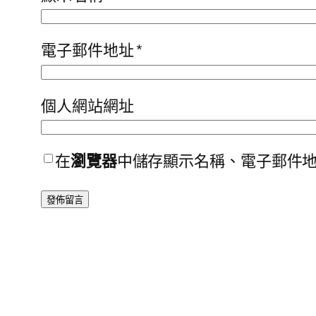
電子郵件地址
*
個人網站網址
在
瀏覽器
中儲存顯示名稱、電子郵件