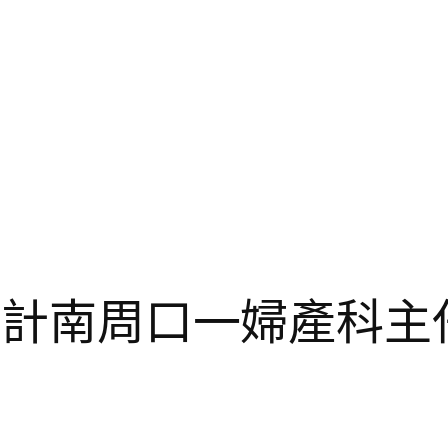
所設計南周口一婦產科