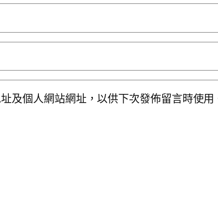
地址及個人網站網址，以供下次發佈留言時使用