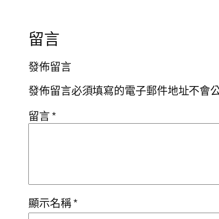
留言
發佈留言
發佈留言必須填寫的電子郵件地址不會
留言
*
顯示名稱
*