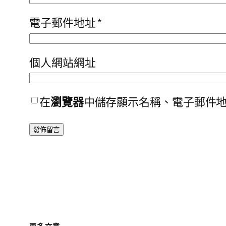
電子郵件地址
*
個人網站網址
在
瀏覽器
中儲存顯示名稱、電子郵件