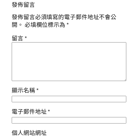
發佈留言
發佈留言必須填寫的電子郵件地址不會公
開。
必填欄位標示為
*
留言
*
顯示名稱
*
電子郵件地址
*
個人網站網址