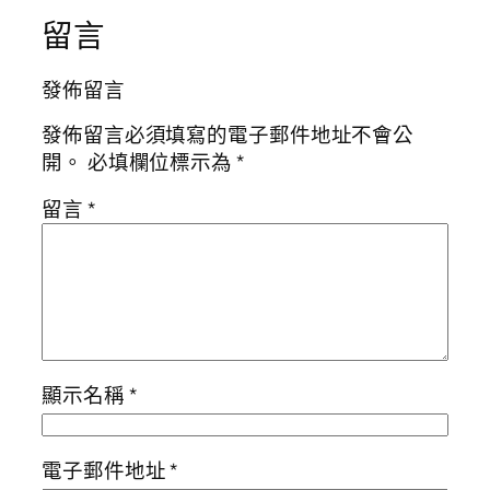
留言
發佈留言
發佈留言必須填寫的電子郵件地址不會公
開。
必填欄位標示為
*
留言
*
顯示名稱
*
電子郵件地址
*