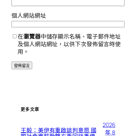
個人網站網址
在
瀏覽器
中儲存顯示名稱、電子郵件地址
及個人網站網址，以供下次發佈留言時使
用。
更多文章
2026
王毅：美伊有重啟談判意愿 國
年 8