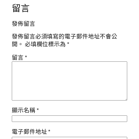
留言
發佈留言
發佈留言必須填寫的電子郵件地址不會公
開。
必填欄位標示為
*
留言
*
顯示名稱
*
電子郵件地址
*