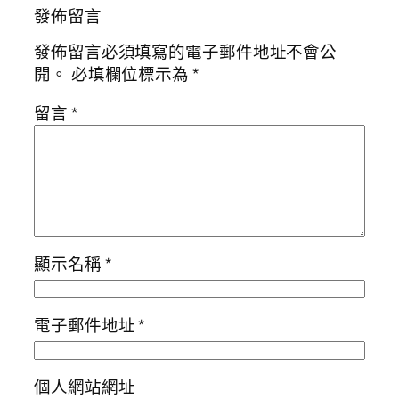
發佈留言
發佈留言必須填寫的電子郵件地址不會公
開。
必填欄位標示為
*
留言
*
顯示名稱
*
電子郵件地址
*
個人網站網址