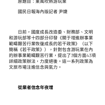
原題目：東風吹熱游玩業
國民日報海內版記者 尹婕
日前，國度成長改造委、財務部、文明
和游玩部等十四部分印發《關于增進辦事業
範疇艱苦行業恢復成長的若干政策》（以下
簡稱《若干政策》），針對包含游玩業在內
的辦事業範疇艱苦行業，提出了3個方面43項
詳細政策辦法，力度絕後。這一系列政策為
文旅市場注進信念與氣力。
從業者信念年夜增