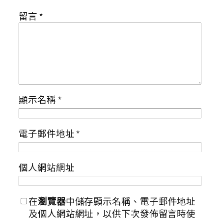
留言
*
顯示名稱
*
電子郵件地址
*
個人網站網址
在
瀏覽器
中儲存顯示名稱、電子郵件地址
及個人網站網址，以供下次發佈留言時使