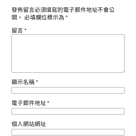
發佈留言必須填寫的電子郵件地址不會公
開。
必填欄位標示為
*
留言
*
顯示名稱
*
電子郵件地址
*
個人網站網址