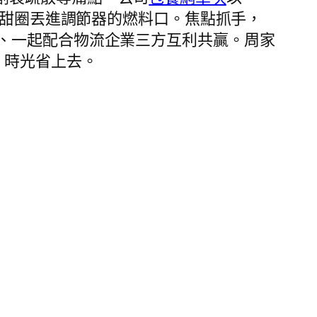
甜圈丟進調節器的燃料口。焦點抓手，
、一起配合物流企業三方互利共贏。周家
、時光省上去。