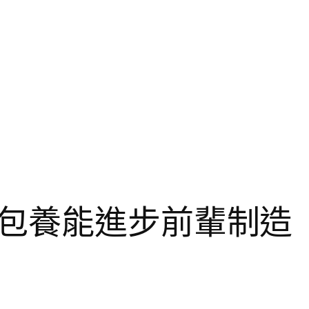
包養能進步前輩制造