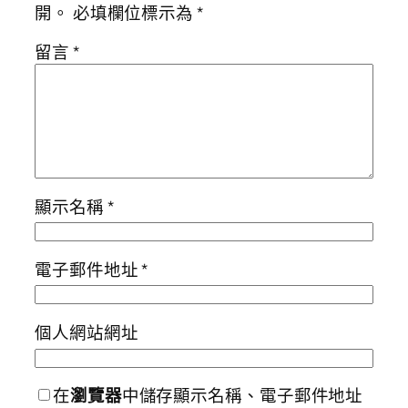
開。
必填欄位標示為
*
留言
*
顯示名稱
*
電子郵件地址
*
個人網站網址
在
瀏覽器
中儲存顯示名稱、電子郵件地址