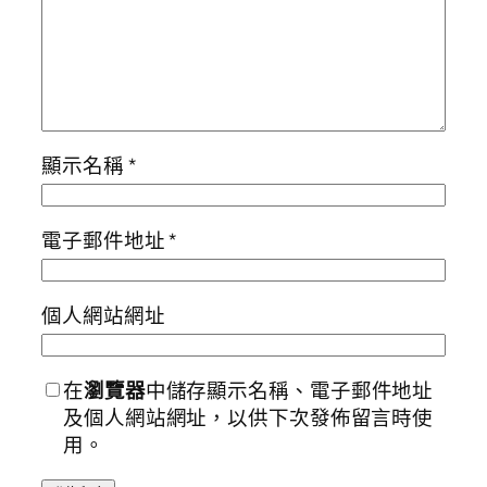
顯示名稱
*
電子郵件地址
*
個人網站網址
在
瀏覽器
中儲存顯示名稱、電子郵件地址
及個人網站網址，以供下次發佈留言時使
用。