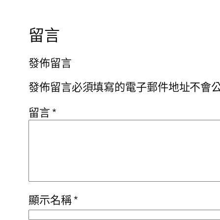
留言
發佈留言
發佈留言必須填寫的電子郵件地址不會
留言
*
顯示名稱
*