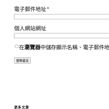
電子郵件地址
*
個人網站網址
在
瀏覽器
中儲存顯示名稱、電子郵件
更多文章