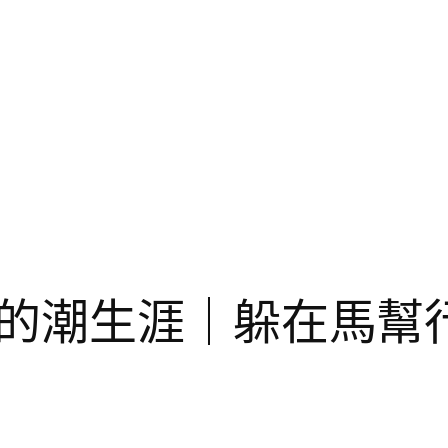
的潮生涯｜躲在馬幫