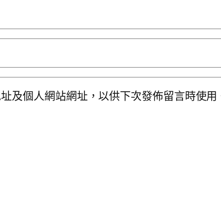
地址及個人網站網址，以供下次發佈留言時使用