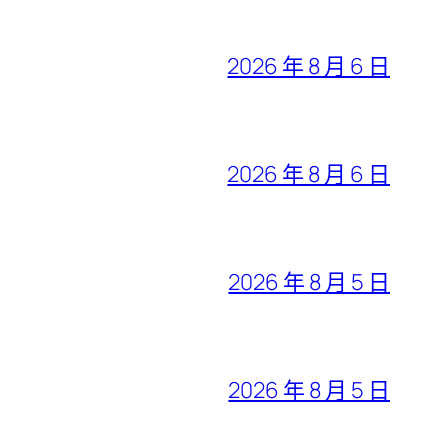
2026 年 8 月 6 日
2026 年 8 月 6 日
2026 年 8 月 5 日
2026 年 8 月 5 日