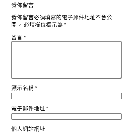
發佈留言
發佈留言必須填寫的電子郵件地址不會公
開。
必填欄位標示為
*
留言
*
顯示名稱
*
電子郵件地址
*
個人網站網址