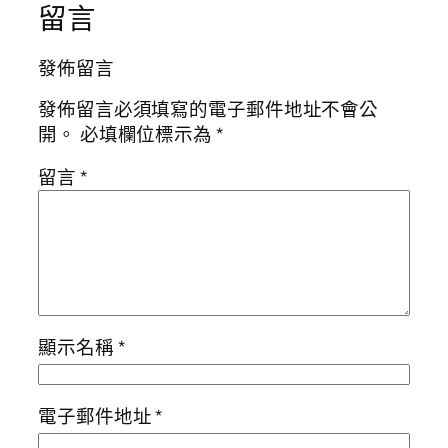
留言
發佈留言
發佈留言必須填寫的電子郵件地址不會公
開。
必填欄位標示為
*
留言
*
顯示名稱
*
電子郵件地址
*