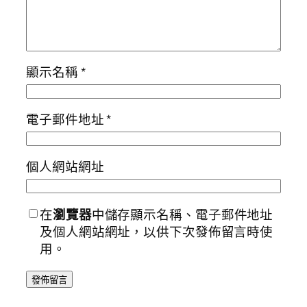
顯示名稱
*
電子郵件地址
*
個人網站網址
在
瀏覽器
中儲存顯示名稱、電子郵件地址
及個人網站網址，以供下次發佈留言時使
用。