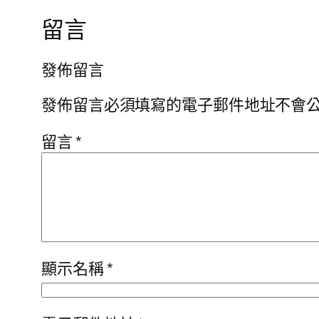
留言
發佈留言
發佈留言必須填寫的電子郵件地址不會
留言
*
顯示名稱
*