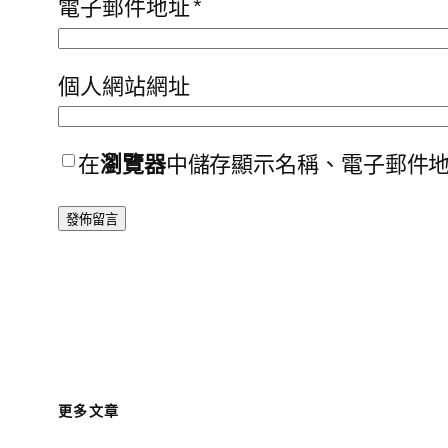
電子郵件地址
*
個人網站網址
在
瀏覽器
中儲存顯示名稱、電子郵件
更多文章