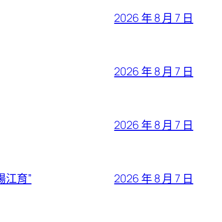
2026 年 8 月 7 日
2026 年 8 月 7 日
2026 年 8 月 7 日
陽江育”
2026 年 8 月 7 日