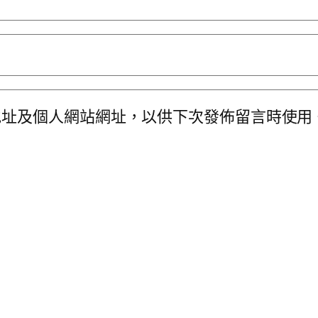
地址及個人網站網址，以供下次發佈留言時使用