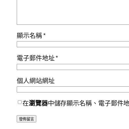
顯示名稱
*
電子郵件地址
*
個人網站網址
在
瀏覽器
中儲存顯示名稱、電子郵件