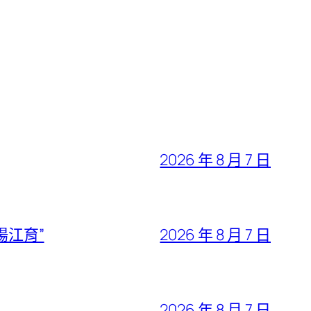
2026 年 8 月 7 日
陽江育”
2026 年 8 月 7 日
2026 年 8 月 7 日