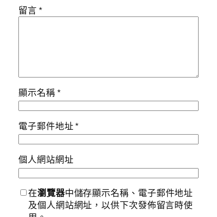
留言
*
顯示名稱
*
電子郵件地址
*
個人網站網址
在
瀏覽器
中儲存顯示名稱、電子郵件地址
及個人網站網址，以供下次發佈留言時使