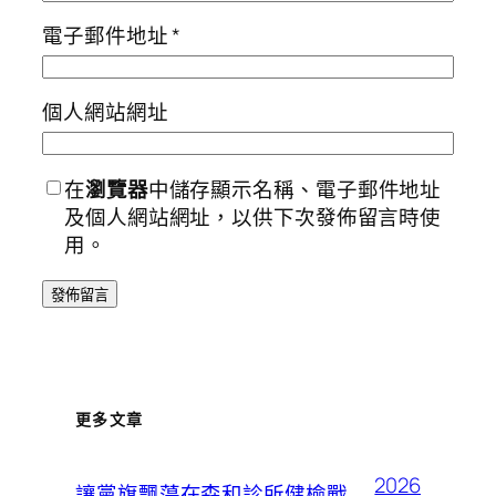
電子郵件地址
*
個人網站網址
在
瀏覽器
中儲存顯示名稱、電子郵件地址
及個人網站網址，以供下次發佈留言時使
用。
更多文章
2026
讓黨旗飄蕩在森和診所健檢戰