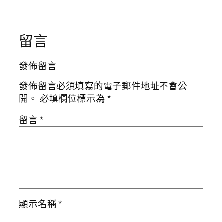
留言
發佈留言
發佈留言必須填寫的電子郵件地址不會公
開。
必填欄位標示為
*
留言
*
顯示名稱
*