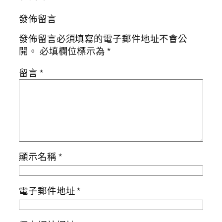
發佈留言
發佈留言必須填寫的電子郵件地址不會公
開。
必填欄位標示為
*
留言
*
顯示名稱
*
電子郵件地址
*