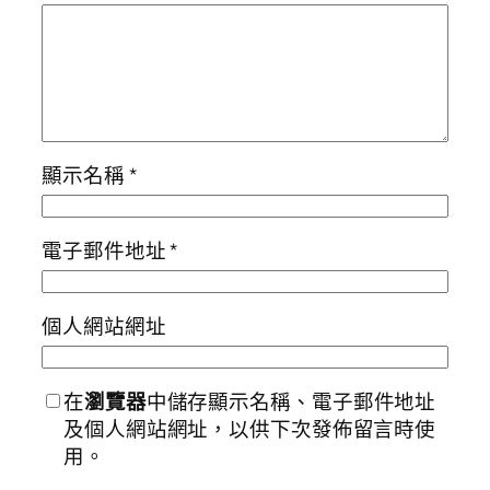
顯示名稱
*
電子郵件地址
*
個人網站網址
在
瀏覽器
中儲存顯示名稱、電子郵件地址
及個人網站網址，以供下次發佈留言時使
用。