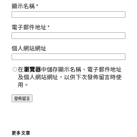
顯示名稱
*
電子郵件地址
*
個人網站網址
在
瀏覽器
中儲存顯示名稱、電子郵件地址
及個人網站網址，以供下次發佈留言時使
用。
更多文章