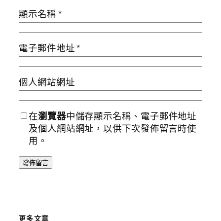
顯示名稱
*
電子郵件地址
*
個人網站網址
在
瀏覽器
中儲存顯示名稱、電子郵件地址
及個人網站網址，以供下次發佈留言時使
用。
更多文章