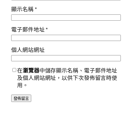
顯示名稱
*
電子郵件地址
*
個人網站網址
在
瀏覽器
中儲存顯示名稱、電子郵件地址
及個人網站網址，以供下次發佈留言時使
用。