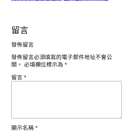
留言
發佈留言
發佈留言必須填寫的電子郵件地址不會公
開。
必填欄位標示為
*
留言
*
顯示名稱
*