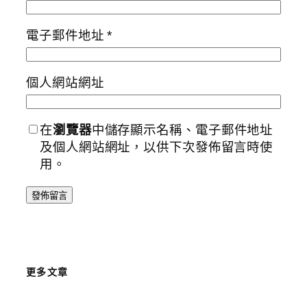
電子郵件地址
*
個人網站網址
在
瀏覽器
中儲存顯示名稱、電子郵件地址
及個人網站網址，以供下次發佈留言時使
用。
更多文章