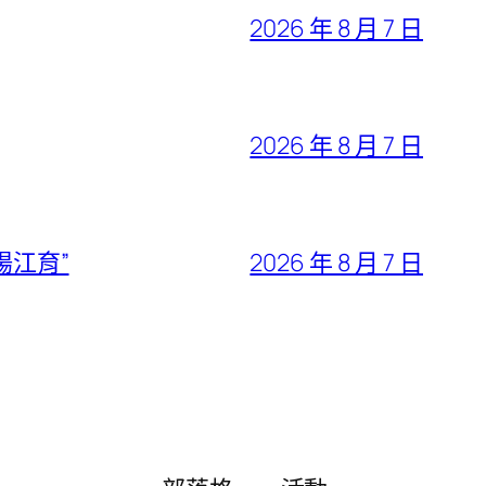
2026 年 8 月 7 日
2026 年 8 月 7 日
陽江育”
2026 年 8 月 7 日