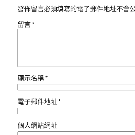
發佈留言必須填寫的電子郵件地址不會
留言
*
顯示名稱
*
電子郵件地址
*
個人網站網址