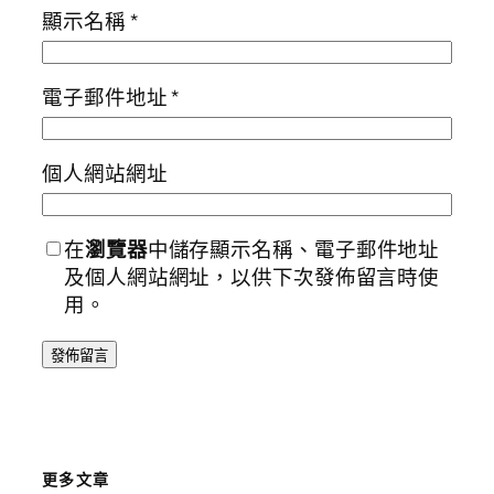
顯示名稱
*
電子郵件地址
*
個人網站網址
在
瀏覽器
中儲存顯示名稱、電子郵件地址
及個人網站網址，以供下次發佈留言時使
用。
更多文章