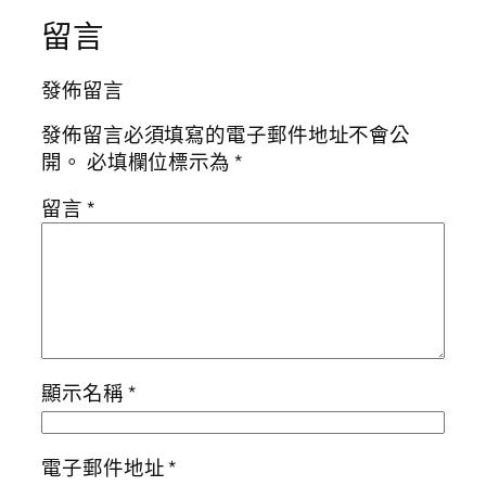
留言
發佈留言
發佈留言必須填寫的電子郵件地址不會公
開。
必填欄位標示為
*
留言
*
顯示名稱
*
電子郵件地址
*