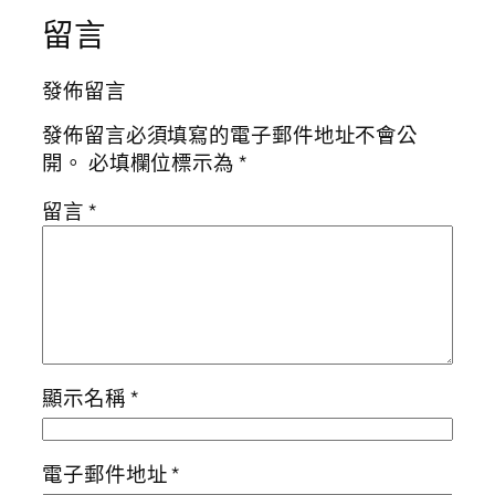
留言
發佈留言
發佈留言必須填寫的電子郵件地址不會公
開。
必填欄位標示為
*
留言
*
顯示名稱
*
電子郵件地址
*