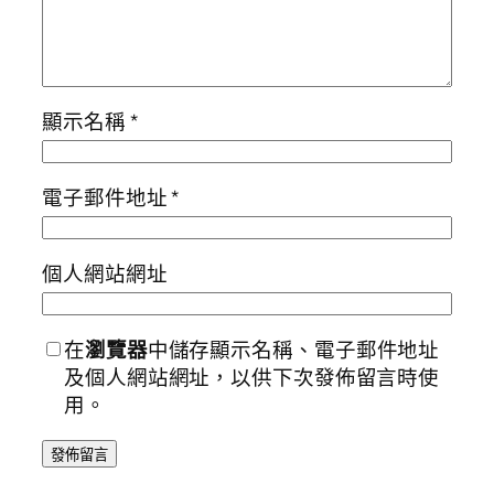
顯示名稱
*
電子郵件地址
*
個人網站網址
在
瀏覽器
中儲存顯示名稱、電子郵件地址
及個人網站網址，以供下次發佈留言時使
用。